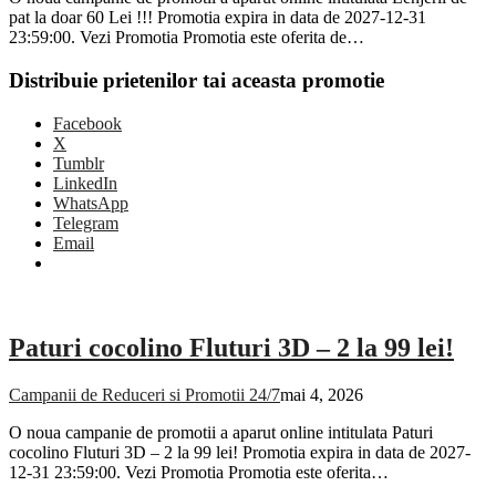
pat la doar 60 Lei !!! Promotia expira in data de 2027-12-31
23:59:00. Vezi Promotia Promotia este oferita de…
Distribuie prietenilor tai aceasta promotie
Facebook
X
Tumblr
LinkedIn
WhatsApp
Telegram
Email
Paturi cocolino Fluturi 3D – 2 la 99 lei!
Campanii de Reduceri si Promotii 24/7
mai 4, 2026
O noua campanie de promotii a aparut online intitulata Paturi
cocolino Fluturi 3D – 2 la 99 lei! Promotia expira in data de 2027-
12-31 23:59:00. Vezi Promotia Promotia este oferita…