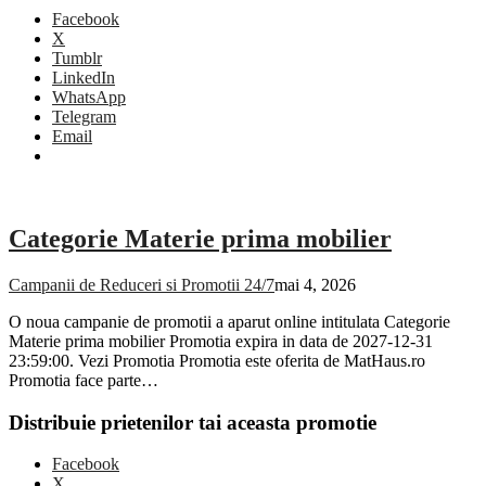
Facebook
X
Tumblr
LinkedIn
WhatsApp
Telegram
Email
Categorie Materie prima mobilier
Campanii de Reduceri si Promotii 24/7
mai 4, 2026
O noua campanie de promotii a aparut online intitulata Categorie
Materie prima mobilier Promotia expira in data de 2027-12-31
23:59:00. Vezi Promotia Promotia este oferita de MatHaus.ro
Promotia face parte…
Distribuie prietenilor tai aceasta promotie
Facebook
X