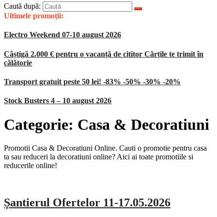
Caută după:
Ultimele promoții:
Electro Weekend 07-10 august 2026
Câștigă 2.000 € pentru o vacanță de cititor Cărțile te trimit în
călătorie
Transport gratuit peste 50 lei! -83% -50% -30% -20%
Stock Busters 4 – 10 august 2026
Categorie:
Casa & Decoratiuni
Promotii Casa & Decoratiuni Online. Cauti o promotie pentru casa
ta sau reduceri la decoratiuni online? Aici ai toate promotiile si
reducerile online!
Șantierul Ofertelor 11-17.05.2026