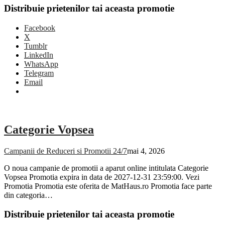
Distribuie prietenilor tai aceasta promotie
Facebook
X
Tumblr
LinkedIn
WhatsApp
Telegram
Email
Categorie Vopsea
Campanii de Reduceri si Promotii 24/7
mai 4, 2026
O noua campanie de promotii a aparut online intitulata Categorie
Vopsea Promotia expira in data de 2027-12-31 23:59:00. Vezi
Promotia Promotia este oferita de MatHaus.ro Promotia face parte
din categoria…
Distribuie prietenilor tai aceasta promotie