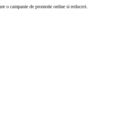
are o campanie de promotie online si reduceri.