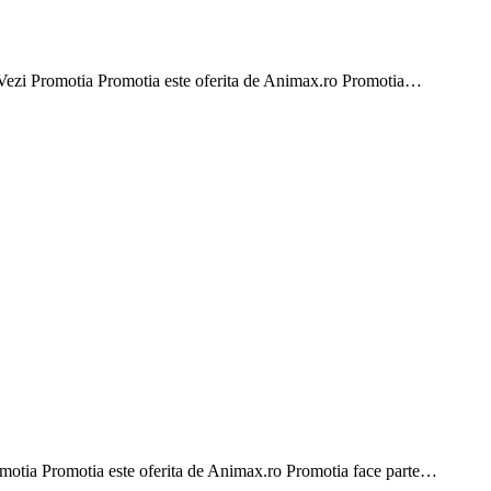
. Vezi Promotia Promotia este oferita de Animax.ro Promotia…
omotia Promotia este oferita de Animax.ro Promotia face parte…