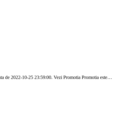
n data de 2022-10-25 23:59:00. Vezi Promotia Promotia este…