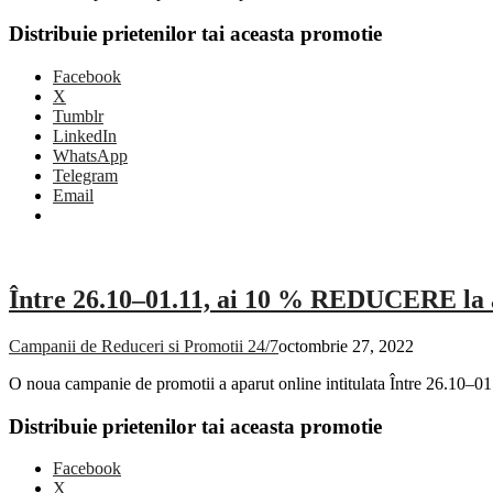
Distribuie prietenilor tai aceasta promotie
Facebook
X
Tumblr
LinkedIn
WhatsApp
Telegram
Email
Între 26.10–01.11, ai 10 % REDUCERE la ac
Campanii de Reduceri si Promotii 24/7
octombrie 27, 2022
O noua campanie de promotii a aparut online intitulata Între 26.10–
Distribuie prietenilor tai aceasta promotie
Facebook
X