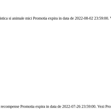
istica si animale mici Promotia expira in data de 2022-08-02 23:59:00
si recompense Promotia expira in data de 2022-07-26 23:59:00. Vezi Pr