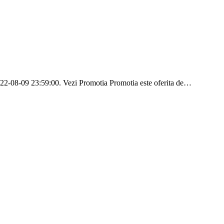
 2022-08-09 23:59:00. Vezi Promotia Promotia este oferita de…