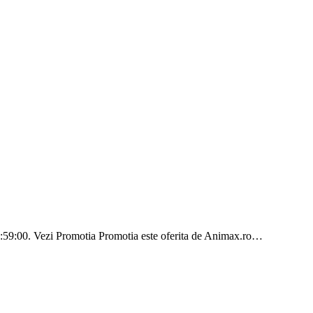
23:59:00. Vezi Promotia Promotia este oferita de Animax.ro…