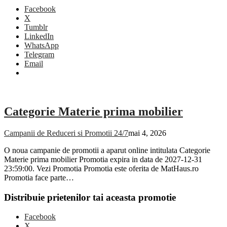
Facebook
X
Tumblr
LinkedIn
WhatsApp
Telegram
Email
Categorie Materie prima mobilier
Campanii de Reduceri si Promotii 24/7
mai 4, 2026
O noua campanie de promotii a aparut online intitulata Categorie
Materie prima mobilier Promotia expira in data de 2027-12-31
23:59:00. Vezi Promotia Promotia este oferita de MatHaus.ro
Promotia face parte…
Distribuie prietenilor tai aceasta promotie
Facebook
X