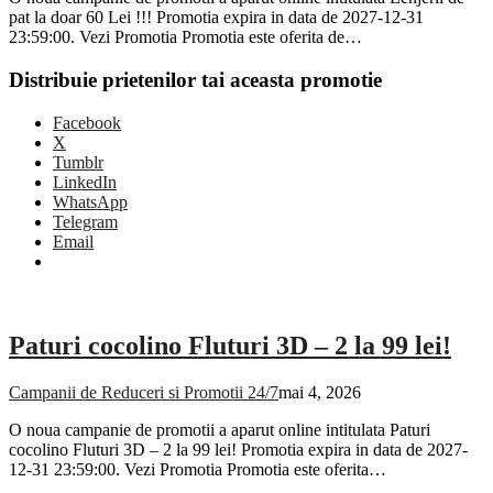
pat la doar 60 Lei !!! Promotia expira in data de 2027-12-31
23:59:00. Vezi Promotia Promotia este oferita de…
Distribuie prietenilor tai aceasta promotie
Facebook
X
Tumblr
LinkedIn
WhatsApp
Telegram
Email
Paturi cocolino Fluturi 3D – 2 la 99 lei!
Campanii de Reduceri si Promotii 24/7
mai 4, 2026
O noua campanie de promotii a aparut online intitulata Paturi
cocolino Fluturi 3D – 2 la 99 lei! Promotia expira in data de 2027-
12-31 23:59:00. Vezi Promotia Promotia este oferita…