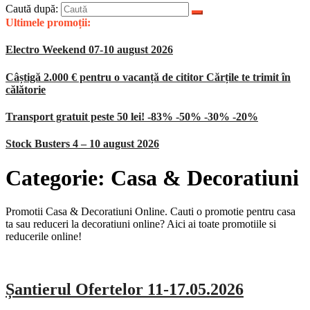
Caută după:
Ultimele promoții:
Electro Weekend 07-10 august 2026
Câștigă 2.000 € pentru o vacanță de cititor Cărțile te trimit în
călătorie
Transport gratuit peste 50 lei! -83% -50% -30% -20%
Stock Busters 4 – 10 august 2026
Categorie:
Casa & Decoratiuni
Promotii Casa & Decoratiuni Online. Cauti o promotie pentru casa
ta sau reduceri la decoratiuni online? Aici ai toate promotiile si
reducerile online!
Șantierul Ofertelor 11-17.05.2026