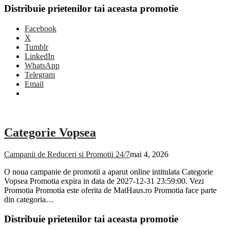
Distribuie prietenilor tai aceasta promotie
Facebook
X
Tumblr
LinkedIn
WhatsApp
Telegram
Email
Categorie Vopsea
Campanii de Reduceri si Promotii 24/7
mai 4, 2026
O noua campanie de promotii a aparut online intitulata Categorie
Vopsea Promotia expira in data de 2027-12-31 23:59:00. Vezi
Promotia Promotia este oferita de MatHaus.ro Promotia face parte
din categoria…
Distribuie prietenilor tai aceasta promotie