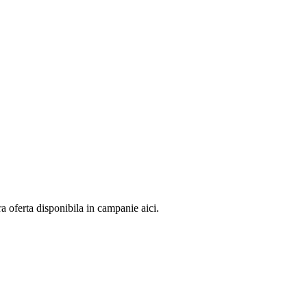
oferta disponibila in campanie aici.