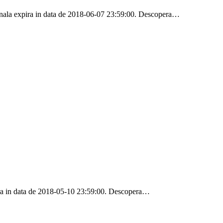
onala expira in data de 2018-06-07 23:59:00. Descopera…
ira in data de 2018-05-10 23:59:00. Descopera…