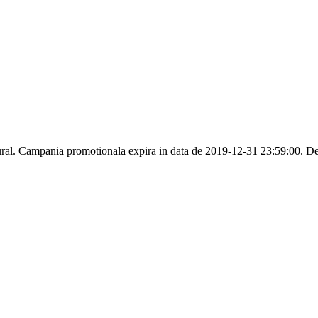
ral. Campania promotionala expira in data de 2019-12-31 23:59:00. Des