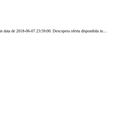
in data de 2018-06-07 23:59:00. Descopera oferta disponibila in…