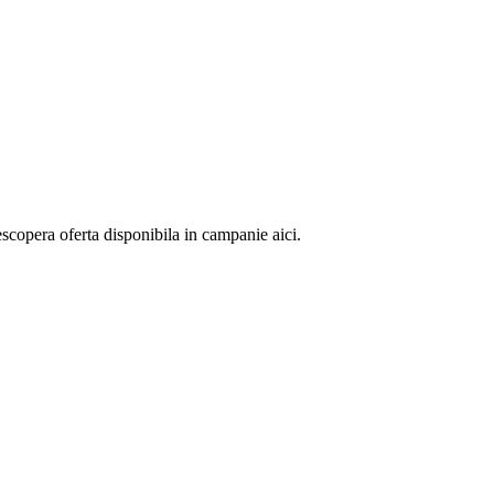
copera oferta disponibila in campanie aici.