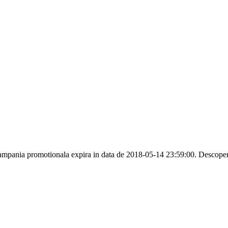
pania promotionala expira in data de 2018-05-14 23:59:00. Descopera 