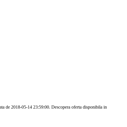
ta de 2018-05-14 23:59:00. Descopera oferta disponibila in