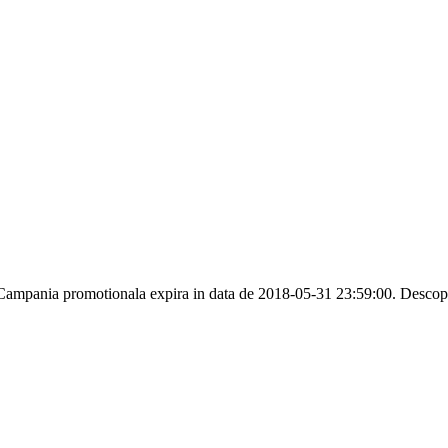
ampania promotionala expira in data de 2018-05-31 23:59:00. Descopera