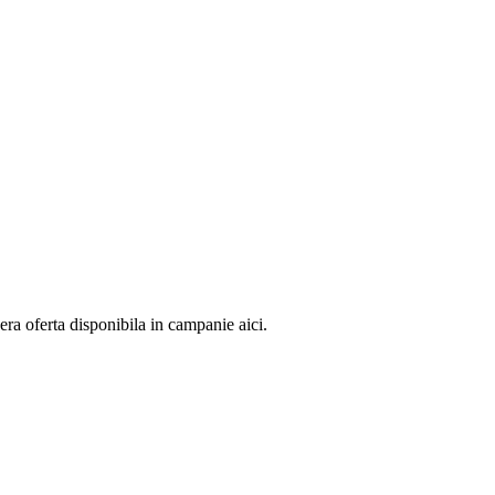
 oferta disponibila in campanie aici.