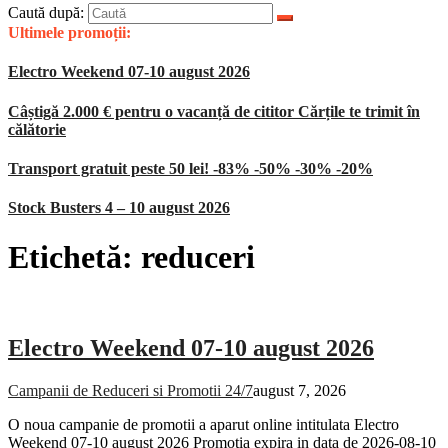
Caută după:
Ultimele promoții:
Electro Weekend 07-10 august 2026
Câștigă 2.000 € pentru o vacanță de cititor Cărțile te trimit în
călătorie
Transport gratuit peste 50 lei! -83% -50% -30% -20%
Stock Busters 4 – 10 august 2026
Etichetă:
reduceri
Electro Weekend 07-10 august 2026
Campanii de Reduceri si Promotii 24/7
august 7, 2026
O noua campanie de promotii a aparut online intitulata Electro
Weekend 07-10 august 2026 Promotia expira in data de 2026-08-10