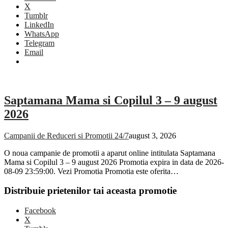
X
Tumblr
LinkedIn
WhatsApp
Telegram
Email
Saptamana Mama si Copilul 3 – 9 august
2026
Campanii de Reduceri si Promotii 24/7
august 3, 2026
O noua campanie de promotii a aparut online intitulata Saptamana
Mama si Copilul 3 – 9 august 2026 Promotia expira in data de 2026-
08-09 23:59:00. Vezi Promotia Promotia este oferita…
Distribuie prietenilor tai aceasta promotie
Facebook
X