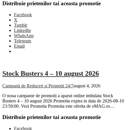
Distribuie prietenilor tai aceasta promotie
Facebook
X
Tumblr
LinkedIn
WhatsApp
Telegram
Email
Stock Busters 4 – 10 august 2026
Campanii de Reduceri si Promotii 24/7
august 4, 2026
O noua campanie de promotii a aparut online intitulata Stock
Busters 4 – 10 august 2026 Promotia expira in data de 2026-08-10
23:59:00. Vezi Promotia Promotia este oferita de eMAG.ro…
Distribuie prietenilor tai aceasta promotie
Facebook