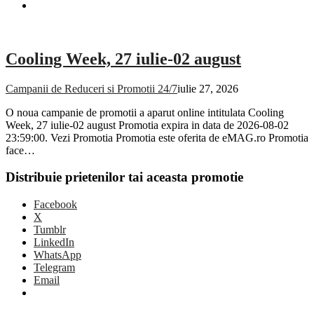
Cooling Week, 27 iulie-02 august
Campanii de Reduceri si Promotii 24/7
iulie 27, 2026
O noua campanie de promotii a aparut online intitulata Cooling
Week, 27 iulie-02 august Promotia expira in data de 2026-08-02
23:59:00. Vezi Promotia Promotia este oferita de eMAG.ro Promotia
face…
Distribuie prietenilor tai aceasta promotie
Facebook
X
Tumblr
LinkedIn
WhatsApp
Telegram
Email