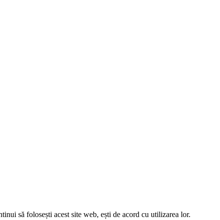
tinui să folosești acest site web, ești de acord cu utilizarea lor.