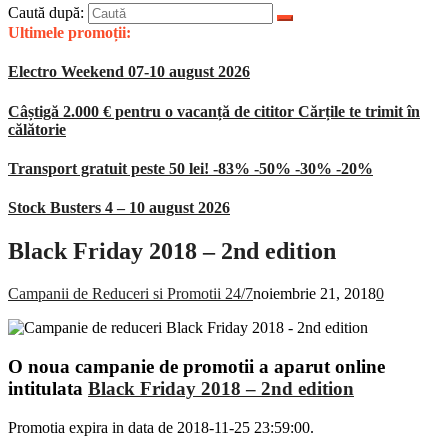
Caută după:
Ultimele promoții:
Electro Weekend 07-10 august 2026
Câștigă 2.000 € pentru o vacanță de cititor Cărțile te trimit în
călătorie
Transport gratuit peste 50 lei! -83% -50% -30% -20%
Stock Busters 4 – 10 august 2026
Black Friday 2018 – 2nd edition
Campanii de Reduceri si Promotii 24/7
noiembrie 21, 2018
0
O noua campanie de promotii a aparut online
intitulata
Black Friday 2018 – 2nd edition
Promotia expira in data de 2018-11-25 23:59:00.