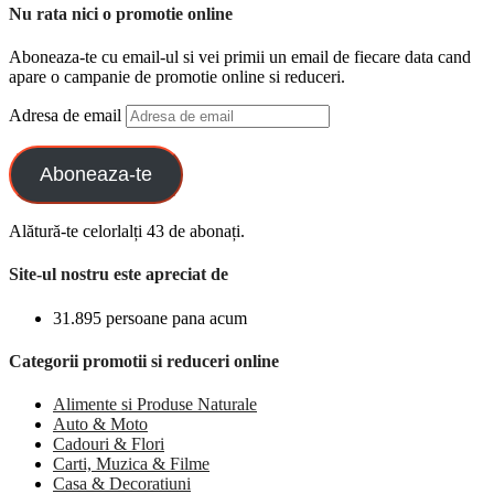
Nu rata nici o promotie online
Aboneaza-te cu email-ul si vei primii un email de fiecare data cand
apare o campanie de promotie online si reduceri.
Adresa de email
Aboneaza-te
Alătură-te celorlalți 43 de abonați.
Site-ul nostru este apreciat de
31.895 persoane pana acum
Categorii promotii si reduceri online
Alimente si Produse Naturale
Auto & Moto
Cadouri & Flori
Carti, Muzica & Filme
Casa & Decoratiuni