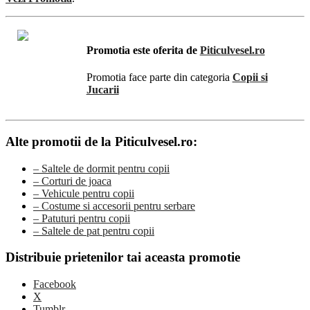
Promotia este oferita de
Piticulvesel.ro
Promotia face parte din categoria
Copii si
Jucarii
Alte promotii de la Piticulvesel.ro:
– Saltele de dormit pentru copii
– Corturi de joaca
– Vehicule pentru copii
– Costume si accesorii pentru serbare
– Patuturi pentru copii
– Saltele de pat pentru copii
Distribuie prietenilor tai aceasta promotie
Facebook
X
Tumblr