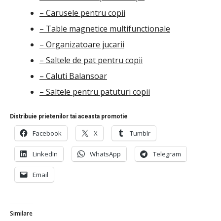
– Carusele pentru copii
– Table magnetice multifunctionale
– Organizatoare jucarii
– Saltele de pat pentru copii
– Caluti Balansoar
– Saltele pentru patuturi copii
Distribuie prietenilor tai aceasta promotie
Facebook
X
Tumblr
LinkedIn
WhatsApp
Telegram
Email
Similare