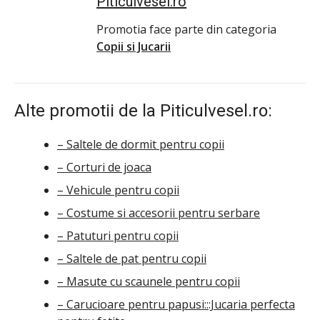
Piticulvesel.ro
Promotia face parte din categoria
Copii si Jucarii
Alte promotii de la Piticulvesel.ro:
– Saltele de dormit pentru copii
– Corturi de joaca
– Vehicule pentru copii
– Costume si accesorii pentru serbare
– Patuturi pentru copii
– Saltele de pat pentru copii
– Masute cu scaunele pentru copii
– Carucioare pentru papusi:::Jucaria perfecta