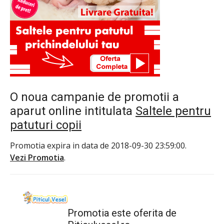
O noua campanie de promotii a
aparut online intitulata
Saltele pentru
patuturi copii
Promotia expira in data de 2018-09-30 23:59:00.
Vezi Promotia
.
Promotia este oferita de