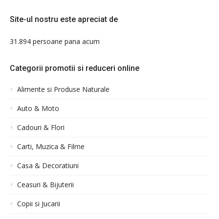
Site-ul nostru este apreciat de
31.894 persoane pana acum
Categorii promotii si reduceri online
Alimente si Produse Naturale
Auto & Moto
Cadouri & Flori
Carti, Muzica & Filme
Casa & Decoratiuni
Ceasuri & Bijuterii
Copii si Jucarii