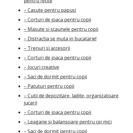
pentru fetite
– Casute pentru papusi
– Corturi de joaca pentru copii
– Masute si scaunele pentru copii
– Distractia se muta in bucatarie!
– Trenuri si accesorii
– Corturi de joaca pentru copii
– Jocuri creative
– Saci de dormit pentru copii
– Patuturi pentru copii
– Cutii de depozitare, ladite, organizatoare
jucarii
– Corturi de joaca pentru copii
– Leagane si balansoare pentru cei mici
– Saci de dormit pentru copii