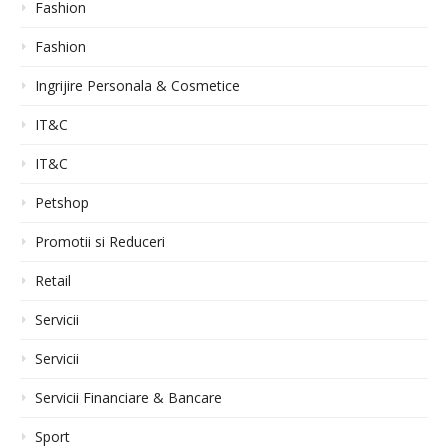
Fashion
Fashion
Ingrijire Personala & Cosmetice
IT&C
IT&C
Petshop
Promotii si Reduceri
Retail
Servicii
Servicii
Servicii Financiare & Bancare
Sport