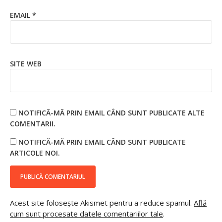
EMAIL
*
SITE WEB
NOTIFICĂ-MĂ PRIN EMAIL CÂND SUNT PUBLICATE ALTE
COMENTARII.
NOTIFICĂ-MĂ PRIN EMAIL CÂND SUNT PUBLICATE
ARTICOLE NOI.
Acest site folosește Akismet pentru a reduce spamul.
Află
cum sunt procesate datele comentariilor tale
.