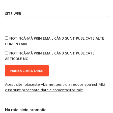
SITE WEB
NOTIFICĂ-MĂ PRIN EMAIL CÂND SUNT PUBLICATE ALTE
COMENTARII.
NOTIFICĂ-MĂ PRIN EMAIL CÂND SUNT PUBLICATE
ARTICOLE NOI.
Acest site folosește Akismet pentru a reduce spamul.
Află
cum sunt procesate datele comentariilor tale
.
Nu rata nicio promotie!