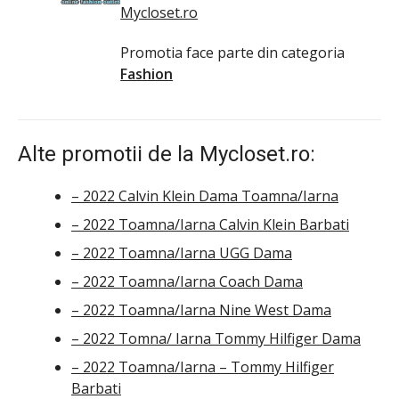
Mycloset.ro
Promotia face parte din categoria
Fashion
Alte promotii de la Mycloset.ro:
– 2022 Calvin Klein Dama Toamna/Iarna
– 2022 Toamna/Iarna Calvin Klein Barbati
– 2022 Toamna/Iarna UGG Dama
– 2022 Toamna/Iarna Coach Dama
– 2022 Toamna/Iarna Nine West Dama
– 2022 Tomna/ Iarna Tommy Hilfiger Dama
– 2022 Toamna/Iarna – Tommy Hilfiger
Barbati