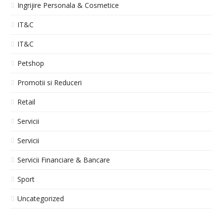
Ingrijire Personala & Cosmetice
IT&C
IT&C
Petshop
Promotii si Reduceri
Retail
Servicii
Servicii
Servicii Financiare & Bancare
Sport
Uncategorized