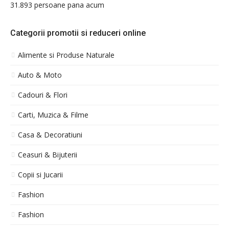
31.893 persoane pana acum
Categorii promotii si reduceri online
Alimente si Produse Naturale
Auto & Moto
Cadouri & Flori
Carti, Muzica & Filme
Casa & Decoratiuni
Ceasuri & Bijuterii
Copii si Jucarii
Fashion
Fashion