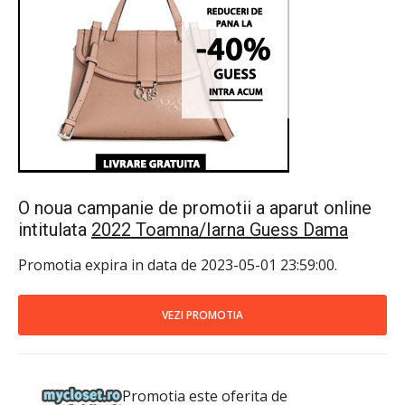
O noua campanie de promotii a aparut online
intitulata
2022 Toamna/Iarna Guess Dama
Promotia expira in data de 2023-05-01 23:59:00.
VEZI PROMOTIA
Promotia este oferita de