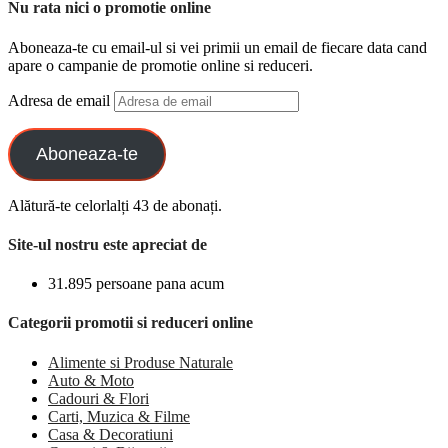
Nu rata nici o promotie online
Aboneaza-te cu email-ul si vei primii un email de fiecare data cand
apare o campanie de promotie online si reduceri.
Adresa de email
Aboneaza-te
Alătură-te celorlalți 43 de abonați.
Site-ul nostru este apreciat de
31.895 persoane pana acum
Categorii promotii si reduceri online
Alimente si Produse Naturale
Auto & Moto
Cadouri & Flori
Carti, Muzica & Filme
Casa & Decoratiuni