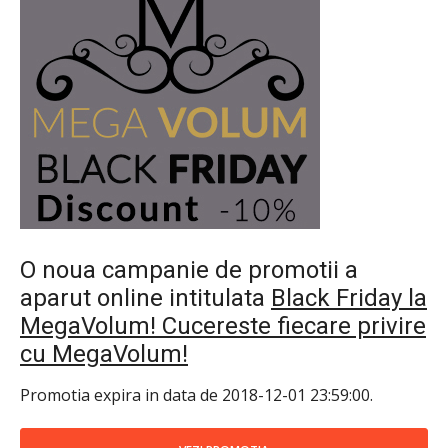
O noua campanie de promotii a
aparut online intitulata
Black Friday la
MegaVolum! Cucereste fiecare privire
cu MegaVolum!
Promotia expira in data de 2018-12-01 23:59:00.