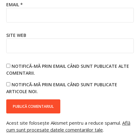
EMAIL
*
SITE WEB
NOTIFICĂ-MĂ PRIN EMAIL CÂND SUNT PUBLICATE ALTE
COMENTARII.
NOTIFICĂ-MĂ PRIN EMAIL CÂND SUNT PUBLICATE
ARTICOLE NOI.
Acest site folosește Akismet pentru a reduce spamul.
Află
cum sunt procesate datele comentariilor tale
.