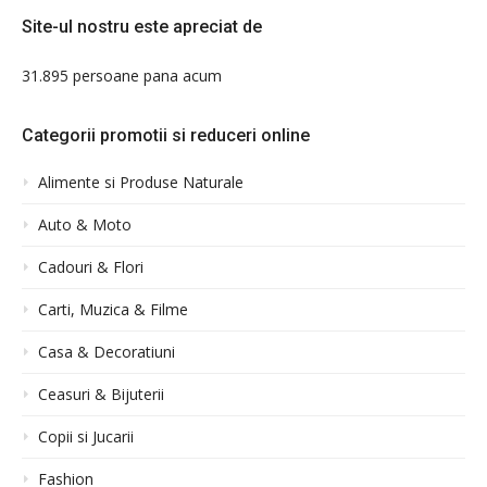
Site-ul nostru este apreciat de
31.895 persoane pana acum
Categorii promotii si reduceri online
Alimente si Produse Naturale
Auto & Moto
Cadouri & Flori
Carti, Muzica & Filme
Casa & Decoratiuni
Ceasuri & Bijuterii
Copii si Jucarii
Fashion