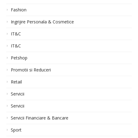
Fashion
Ingrijire Personala & Cosmetice
IT&C
IT&C
Petshop
Promotii si Reduceri
Retail
Servicii
Servicii
Servicii Financiare & Bancare
Sport