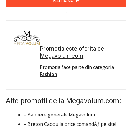
VEZI PROMOTIA
.
Promotia este oferita de
Megavolum.com
Promotia face parte din categoria
Fashion
Alte promotii de la Megavolum.com:
– Bannere generale Megavolum
– Breton Cadou la orice comandÄƒ pe site!