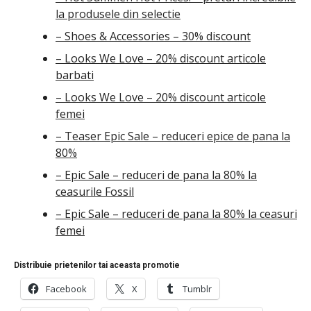
la produsele din selectie
– Shoes & Accessories – 30% discount
– Looks We Love – 20% discount articole
barbati
– Looks We Love – 20% discount articole
femei
– Teaser Epic Sale – reduceri epice de pana la
80%
– Epic Sale – reduceri de pana la 80% la
ceasurile Fossil
– Epic Sale – reduceri de pana la 80% la ceasuri
femei
Distribuie prietenilor tai aceasta promotie
Facebook
X
Tumblr