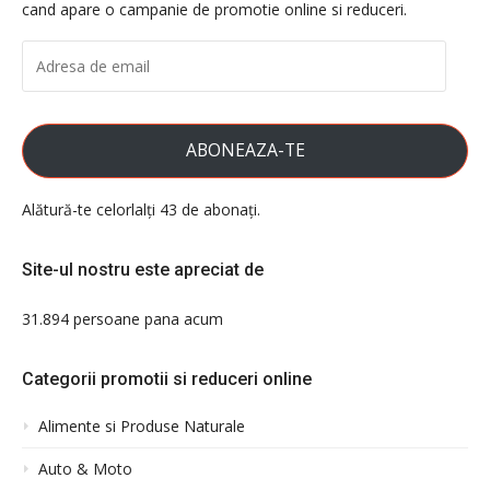
cand apare o campanie de promotie online si reduceri.
ADRESA
DE
EMAIL
ABONEAZA-TE
Alătură-te celorlalți 43 de abonați.
Site-ul nostru este apreciat de
31.894 persoane pana acum
Categorii promotii si reduceri online
Alimente si Produse Naturale
Auto & Moto