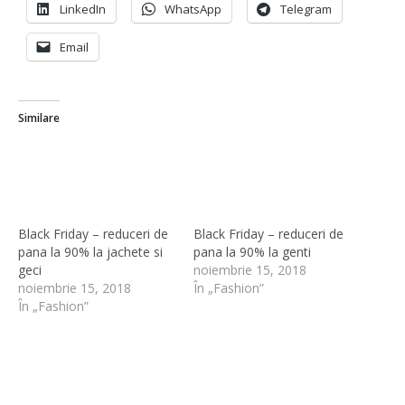
LinkedIn
WhatsApp
Telegram
Email
Similare
Black Friday – reduceri de
Black Friday – reduceri de
pana la 90% la jachete si
pana la 90% la genti
geci
noiembrie 15, 2018
noiembrie 15, 2018
În „Fashion”
În „Fashion”