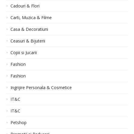
Cadouri & Flori
Carti, Muzica & Filme
Casa & Decoratiuni
Ceasuri & Bijuterii
Copii si Jucarii
Fashion
Fashion
Ingrijire Personala & Cosmetice
IT&C
IT&C
Petshop