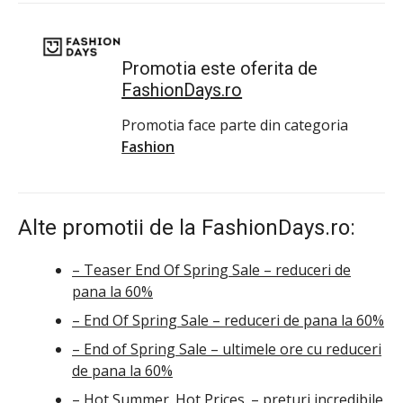
Promotia este oferita de
FashionDays.ro
Promotia face parte din categoria
Fashion
Alte promotii de la FashionDays.ro:
– Teaser End Of Spring Sale – reduceri de
pana la 60%
– End Of Spring Sale – reduceri de pana la 60%
– End of Spring Sale – ultimele ore cu reduceri
de pana la 60%
– Hot Summer. Hot Prices. – preturi incredibile