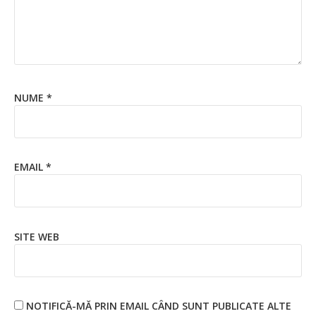
NUME
*
EMAIL
*
SITE WEB
NOTIFICĂ-MĂ PRIN EMAIL CÂND SUNT PUBLICATE ALTE