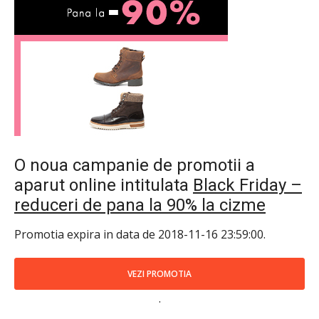
O noua campanie de promotii a
aparut online intitulata
Black Friday –
reduceri de pana la 90% la cizme
Promotia expira in data de 2018-11-16 23:59:00.
VEZI PROMOTIA
.