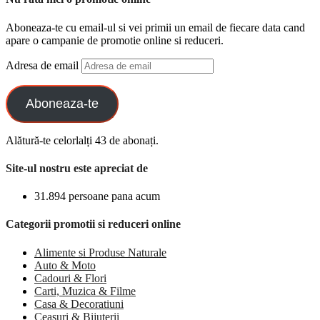
Aboneaza-te cu email-ul si vei primii un email de fiecare data cand
apare o campanie de promotie online si reduceri.
Adresa de email
Aboneaza-te
Alătură-te celorlalți 43 de abonați.
Site-ul nostru este apreciat de
31.894 persoane pana acum
Categorii promotii si reduceri online
Alimente si Produse Naturale
Auto & Moto
Cadouri & Flori
Carti, Muzica & Filme
Casa & Decoratiuni
Ceasuri & Bijuterii