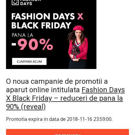
O noua campanie de promotii a
aparut online intitulata
Fashion Days
X Black Friday – reduceri de pana la
90% (reveal)
Promotia expira in data de 2018-11-16 23:59:00.