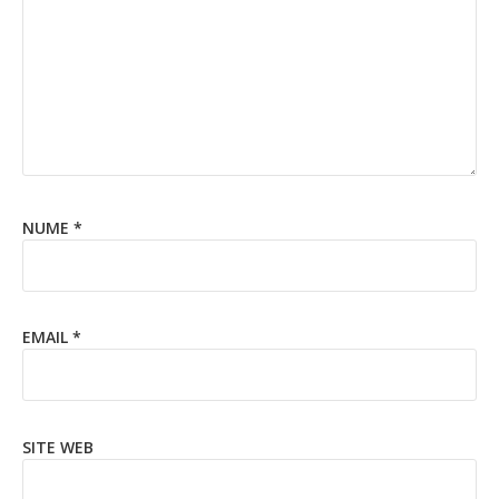
NUME
*
EMAIL
*
SITE WEB