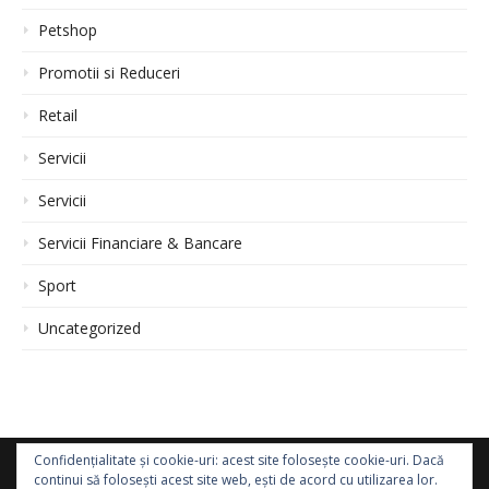
Petshop
Promotii si Reduceri
Retail
Servicii
Servicii
Servicii Financiare & Bancare
Sport
Uncategorized
Confidențialitate și cookie-uri: acest site folosește cookie-uri. Dacă
continui să folosești acest site web, ești de acord cu utilizarea lor.