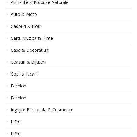
Alimente si Produse Naturale
Auto & Moto
Cadouri & Flori
Carti, Muzica & Filme
Casa & Decoratiuni
Ceasuri & Bijuterii
Copii si Jucarii
Fashion
Fashion
Ingrijire Personala & Cosmetice
IT&C
IT&C