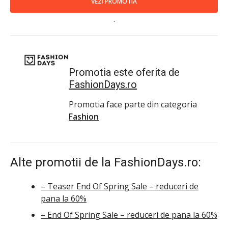
VEZI PROMOTIA
.
Promotia este oferita de
FashionDays.ro
Promotia face parte din categoria
Fashion
Alte promotii de la FashionDays.ro:
– Teaser End Of Spring Sale – reduceri de
pana la 60%
– End Of Spring Sale – reduceri de pana la 60%