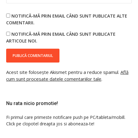
NOTIFICĂ-MĂ PRIN EMAIL CÂND SUNT PUBLICATE ALTE
COMENTARII.
NOTIFICĂ-MĂ PRIN EMAIL CÂND SUNT PUBLICATE
ARTICOLE NOI.
Acest site folosește Akismet pentru a reduce spamul.
Află
cum sunt procesate datele comentariilor tale
.
Nu rata nicio promotie!
Fi primul care primeste notificare push pe PC/tableta/mobill.
Click pe clopotel dreapta jos si aboneaza-te!