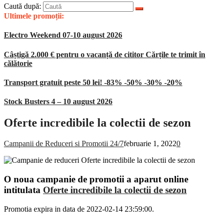
Caută după:
Ultimele promoții:
Electro Weekend 07-10 august 2026
Câștigă 2.000 € pentru o vacanță de cititor Cărțile te trimit în
călătorie
Transport gratuit peste 50 lei! -83% -50% -30% -20%
Stock Busters 4 – 10 august 2026
Oferte incredibile la colectii de sezon
Campanii de Reduceri si Promotii 24/7
februarie 1, 2022
0
O noua campanie de promotii a aparut online
intitulata
Oferte incredibile la colectii de sezon
Promotia expira in data de 2022-02-14 23:59:00.