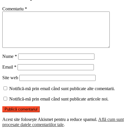
Comentariu
*
Nume
*
Email
*
Site web
Notifică-mă prin email când sunt publicate alte comentarii.
Notifică-mă prin email când sunt publicate articole noi.
Acest site folosește Akismet pentru a reduce spamul.
Află cum sunt
procesate datele comentariilor tale
.