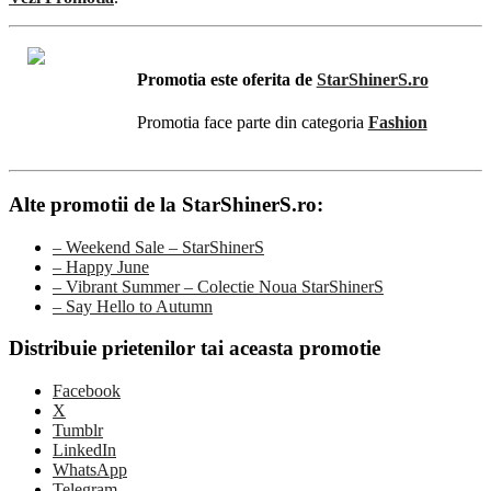
Promotia este oferita de
StarShinerS.ro
Promotia face parte din categoria
Fashion
Alte promotii de la StarShinerS.ro:
– Weekend Sale – StarShinerS
– Happy June
– Vibrant Summer – Colectie Noua StarShinerS
– Say Hello to Autumn
Distribuie prietenilor tai aceasta promotie
Facebook
X
Tumblr
LinkedIn
WhatsApp
Telegram