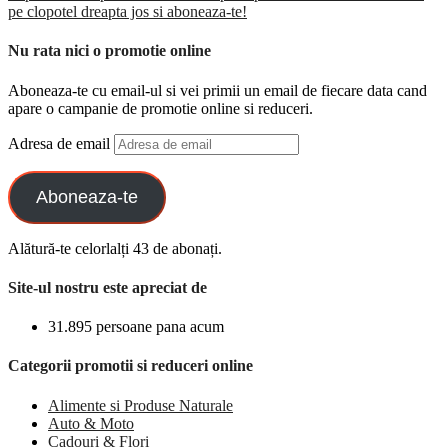
pe clopotel dreapta jos si aboneaza-te!
Nu rata nici o promotie online
Aboneaza-te cu email-ul si vei primii un email de fiecare data cand
apare o campanie de promotie online si reduceri.
Adresa de email
Aboneaza-te
Alătură-te celorlalți 43 de abonați.
Site-ul nostru este apreciat de
31.895 persoane pana acum
Categorii promotii si reduceri online
Alimente si Produse Naturale
Auto & Moto
Cadouri & Flori