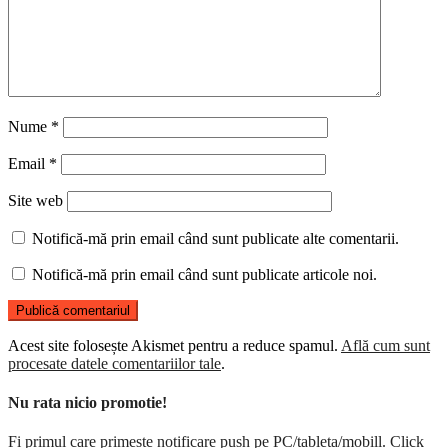
Nume
*
Email
*
Site web
Notifică-mă prin email când sunt publicate alte comentarii.
Notifică-mă prin email când sunt publicate articole noi.
Acest site folosește Akismet pentru a reduce spamul.
Află cum sunt
procesate datele comentariilor tale
.
Nu rata nicio promotie!
Fi primul care primeste notificare push pe PC/tableta/mobill. Click