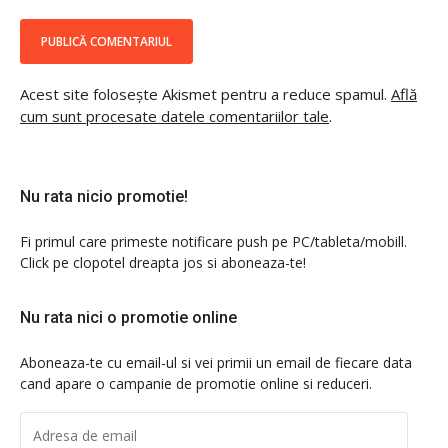
Acest site folosește Akismet pentru a reduce spamul.
Află
cum sunt procesate datele comentariilor tale
.
Nu rata nicio promotie!
Fi primul care primeste notificare push pe PC/tableta/mobill.
Click pe clopotel dreapta jos si aboneaza-te!
Nu rata nici o promotie online
Aboneaza-te cu email-ul si vei primii un email de fiecare data
cand apare o campanie de promotie online si reduceri.
ADRESA
DE