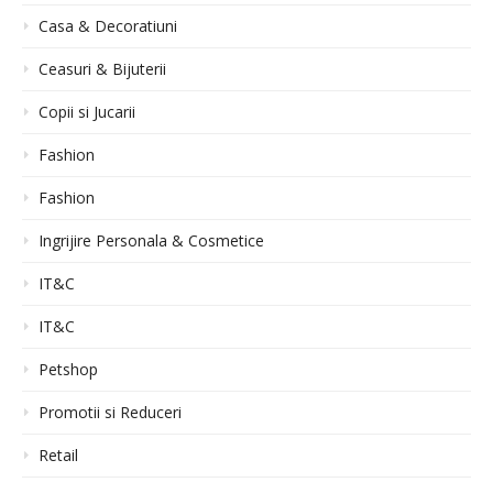
Casa & Decoratiuni
Ceasuri & Bijuterii
Copii si Jucarii
Fashion
Fashion
Ingrijire Personala & Cosmetice
IT&C
IT&C
Petshop
Promotii si Reduceri
Retail