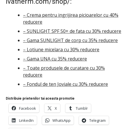
Ivatherm.com/shop/:
– Crema pentru ingrijirea picioarelor cu 40%
reducere
– SUNLIGHT SPF 50+ de fata cu 30% reducere
– Gama SUNLIGHT de corp cu 35% reducere
– Lotiune micelara cu 30% reducere
– Gama UNA cu 35% reducere
– Toate produsele de curatare cu 30%
reducere
– Fondul de ten Joviale cu 30% reducere
Distribuie prietenilor tai aceasta promotie
Facebook
X
Tumblr
LinkedIn
WhatsApp
Telegram