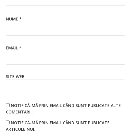
NUME
*
EMAIL
*
SITE WEB
NOTIFICĂ-MĂ PRIN EMAIL CÂND SUNT PUBLICATE ALTE
COMENTARII.
NOTIFICĂ-MĂ PRIN EMAIL CÂND SUNT PUBLICATE
ARTICOLE NOI.