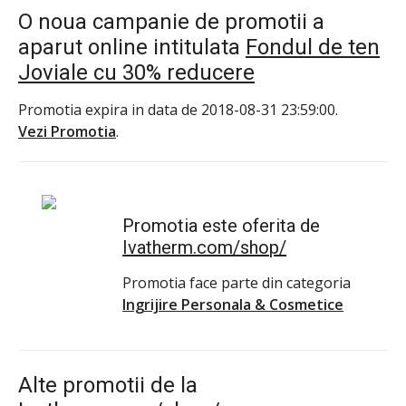
O noua campanie de promotii a
aparut online intitulata
Fondul de ten
Joviale cu 30% reducere
Promotia expira in data de 2018-08-31 23:59:00.
Vezi Promotia
.
Promotia este oferita de
Ivatherm.com/shop/
Promotia face parte din categoria
Ingrijire Personala & Cosmetice
Alte promotii de la