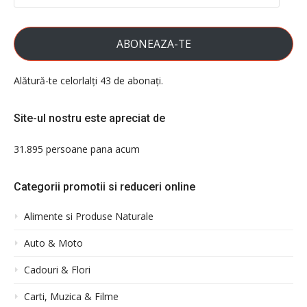
EMAIL
ABONEAZA-TE
Alătură-te celorlalți 43 de abonați.
Site-ul nostru este apreciat de
31.895 persoane pana acum
Categorii promotii si reduceri online
Alimente si Produse Naturale
Auto & Moto
Cadouri & Flori
Carti, Muzica & Filme