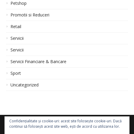
Petshop
Promotii si Reduceri
Retail
Servicii
Servicii
Servicii Financiare & Bancare
Sport
Uncategorized
Confidențialitate și cookie-uri: acest site folosește cookie-uri. Dacă
continui să folosești acest site web, ești de acord cu utilizarea lor.