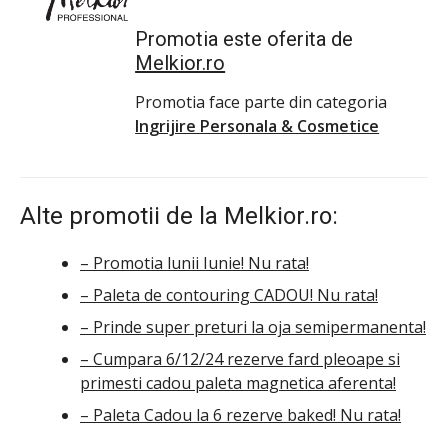
Promotia este oferita de
Melkior.ro
Promotia face parte din categoria
Ingrijire Personala & Cosmetice
Alte promotii de la Melkior.ro:
– Promotia lunii Iunie! Nu rata!
– Paleta de contouring CADOU! Nu rata!
– Prinde super preturi la oja semipermanenta!
– Cumpara 6/12/24 rezerve fard pleoape si
primesti cadou paleta magnetica aferenta!
– Paleta Cadou la 6 rezerve baked! Nu rata!