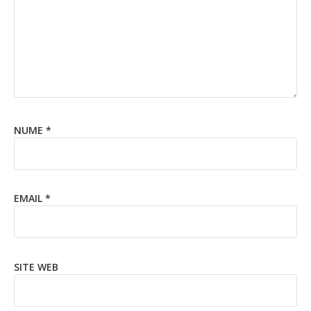
NUME
*
EMAIL
*
SITE WEB