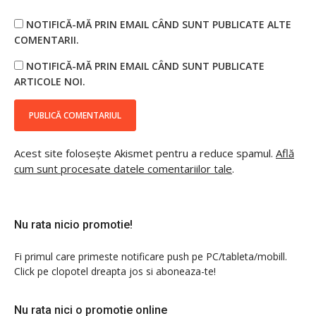
NOTIFICĂ-MĂ PRIN EMAIL CÂND SUNT PUBLICATE ALTE
COMENTARII.
NOTIFICĂ-MĂ PRIN EMAIL CÂND SUNT PUBLICATE
ARTICOLE NOI.
Acest site folosește Akismet pentru a reduce spamul.
Află
cum sunt procesate datele comentariilor tale
.
Nu rata nicio promotie!
Fi primul care primeste notificare push pe PC/tableta/mobill.
Click pe clopotel dreapta jos si aboneaza-te!
Nu rata nici o promotie online