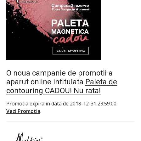
O noua campanie de promotii a
aparut online intitulata
Paleta de
contouring CADOU! Nu rata!
Promotia expira in data de 2018-12-31 23:59:00.
Vezi Promotia
.