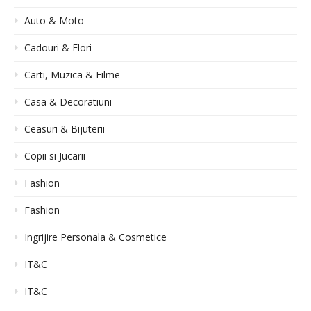
Auto & Moto
Cadouri & Flori
Carti, Muzica & Filme
Casa & Decoratiuni
Ceasuri & Bijuterii
Copii si Jucarii
Fashion
Fashion
Ingrijire Personala & Cosmetice
IT&C
IT&C