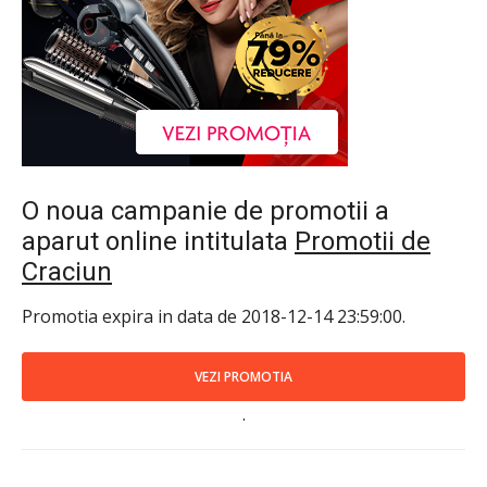
O noua campanie de promotii a
aparut online intitulata
Promotii de
Craciun
Promotia expira in data de 2018-12-14 23:59:00.
VEZI PROMOTIA
.