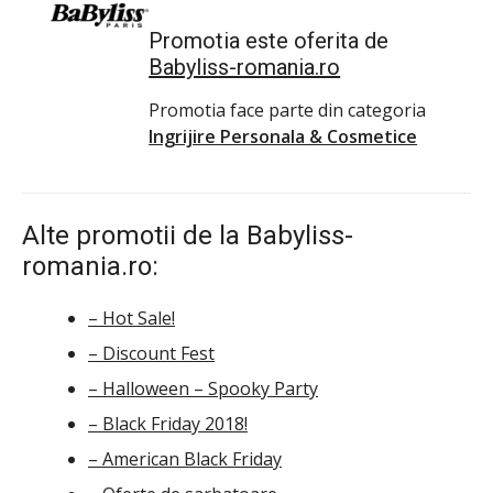
Promotia este oferita de
Babyliss-romania.ro
Promotia face parte din categoria
Ingrijire Personala & Cosmetice
Alte promotii de la Babyliss-
romania.ro:
– Hot Sale!
– Discount Fest
– Halloween – Spooky Party
– Black Friday 2018!
– American Black Friday