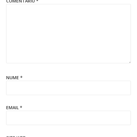
COMENTARIU
*
NUME
*
EMAIL
*