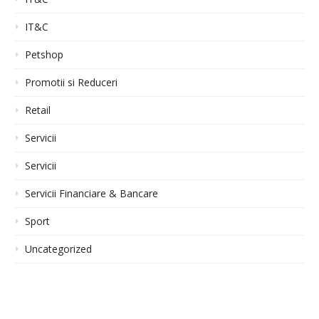
IT&C
Petshop
Promotii si Reduceri
Retail
Servicii
Servicii
Servicii Financiare & Bancare
Sport
Uncategorized