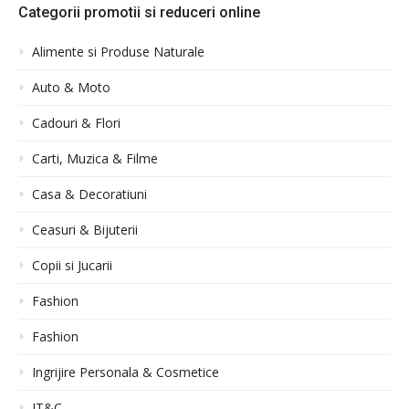
Categorii promotii si reduceri online
Alimente si Produse Naturale
Auto & Moto
Cadouri & Flori
Carti, Muzica & Filme
Casa & Decoratiuni
Ceasuri & Bijuterii
Copii si Jucarii
Fashion
Fashion
Ingrijire Personala & Cosmetice
IT&C