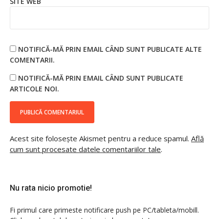
SITE WEB
NOTIFICĂ-MĂ PRIN EMAIL CÂND SUNT PUBLICATE ALTE
COMENTARII.
NOTIFICĂ-MĂ PRIN EMAIL CÂND SUNT PUBLICATE
ARTICOLE NOI.
Acest site folosește Akismet pentru a reduce spamul.
Află
cum sunt procesate datele comentariilor tale
.
Nu rata nicio promotie!
Fi primul care primeste notificare push pe PC/tableta/mobill.