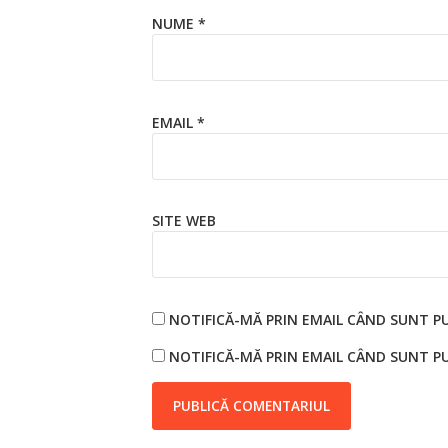
NUME
*
EMAIL
*
SITE WEB
NOTIFICĂ-MĂ PRIN EMAIL CÂND SUNT P
NOTIFICĂ-MĂ PRIN EMAIL CÂND SUNT PU