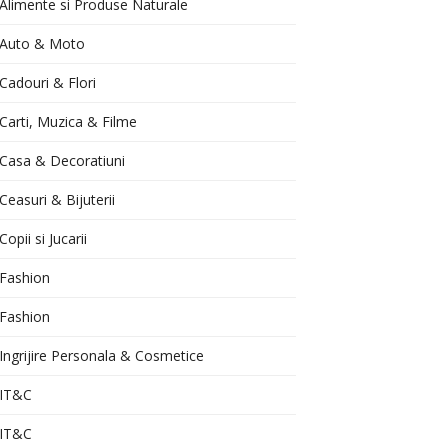
Alimente si Produse Naturale
Auto & Moto
Cadouri & Flori
Carti, Muzica & Filme
Casa & Decoratiuni
Ceasuri & Bijuterii
Copii si Jucarii
Fashion
Fashion
Ingrijire Personala & Cosmetice
IT&C
IT&C