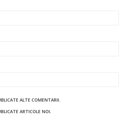
UBLICATE ALTE COMENTARII.
BLICATE ARTICOLE NOI.