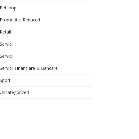
Petshop
Promotii si Reduceri
Retail
Servicii
Servicii
Servicii Financiare & Bancare
Sport
Uncategorized