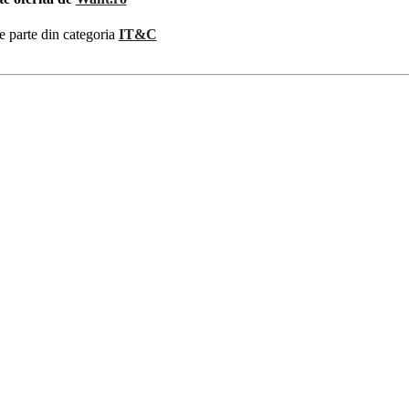
e parte din categoria
IT&C