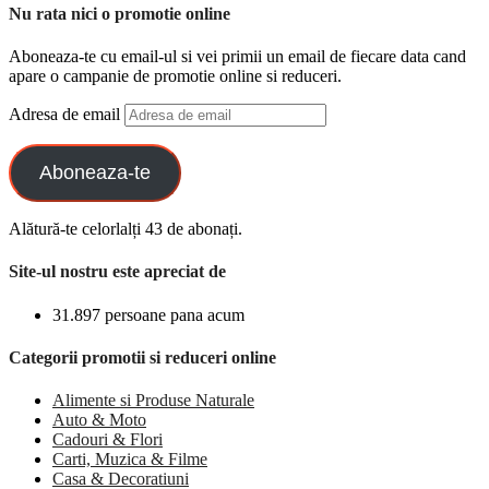
Nu rata nici o promotie online
Aboneaza-te cu email-ul si vei primii un email de fiecare data cand
apare o campanie de promotie online si reduceri.
Adresa de email
Aboneaza-te
Alătură-te celorlalți 43 de abonați.
Site-ul nostru este apreciat de
31.897 persoane pana acum
Categorii promotii si reduceri online
Alimente si Produse Naturale
Auto & Moto
Cadouri & Flori
Carti, Muzica & Filme
Casa & Decoratiuni