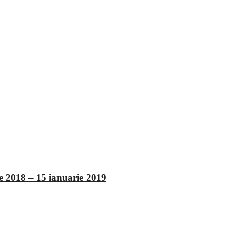
e 2018 – 15 ianuarie 2019