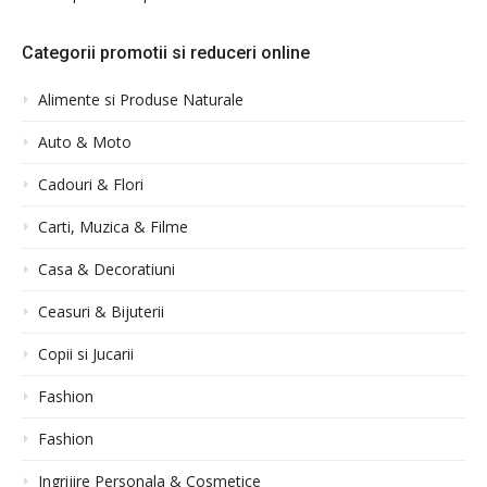
Categorii promotii si reduceri online
Alimente si Produse Naturale
Auto & Moto
Cadouri & Flori
Carti, Muzica & Filme
Casa & Decoratiuni
Ceasuri & Bijuterii
Copii si Jucarii
Fashion
Fashion
Ingrijire Personala & Cosmetice