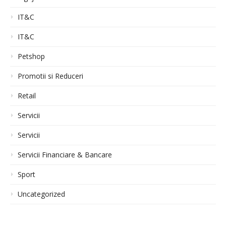
IT&C
IT&C
Petshop
Promotii si Reduceri
Retail
Servicii
Servicii
Servicii Financiare & Bancare
Sport
Uncategorized