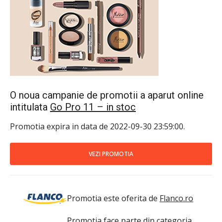
O noua campanie de promotii a aparut online
intitulata
Go Pro 11 – in stoc
Promotia expira in data de 2022-09-30 23:59:00.
VEZI PROMOTIA
Promotia este oferita de
Flanco.ro
Promotia face parte din categoria