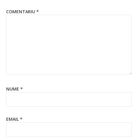
COMENTARIU
*
NUME
*
EMAIL
*