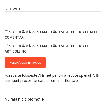
SITE WEB
NOTIFICĂ-MĂ PRIN EMAIL CÂND SUNT PUBLICATE ALTE
COMENTARII.
NOTIFICĂ-MĂ PRIN EMAIL CÂND SUNT PUBLICATE
ARTICOLE NOI.
Acest site folosește Akismet pentru a reduce spamul.
Află
cum sunt procesate datele comentariilor tale
.
Nu rata nicio promotie!