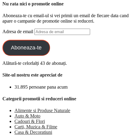
Nu rata nici o promotie online
Aboneaza-te cu email-ul si vei primii un email de fiecare data cand
apare o campanie de promotie online si reduceri.
Adresa de email
Aboneaza-te
Alătură-te celorlalți 43 de abonați.
Site-ul nostru este apreciat de
31.895 persoane pana acum
Categorii promotii si reduceri online
Alimente si Produse Naturale
Auto & Moto
Cadouri & Flori
Carti, Muzica & Filme
Casa & Decoratiuni