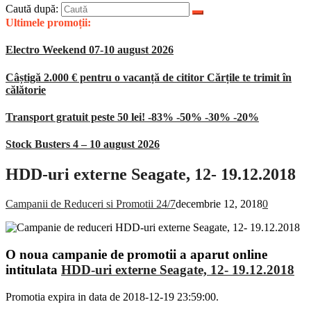
Caută după:
Ultimele promoții:
Electro Weekend 07-10 august 2026
Câștigă 2.000 € pentru o vacanță de cititor Cărțile te trimit în
călătorie
Transport gratuit peste 50 lei! -83% -50% -30% -20%
Stock Busters 4 – 10 august 2026
HDD-uri externe Seagate, 12- 19.12.2018
Campanii de Reduceri si Promotii 24/7
decembrie 12, 2018
0
O noua campanie de promotii a aparut online
intitulata
HDD-uri externe Seagate, 12- 19.12.2018
Promotia expira in data de 2018-12-19 23:59:00.