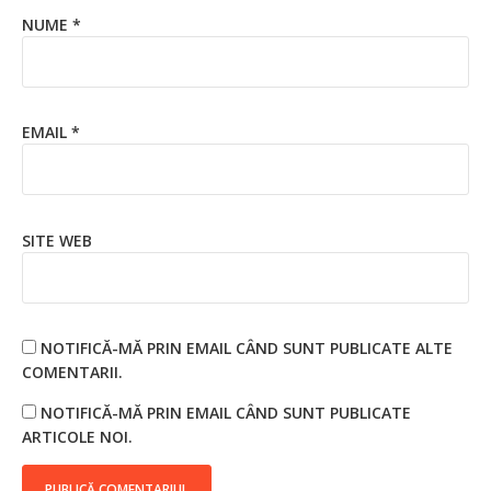
NUME
*
EMAIL
*
SITE WEB
NOTIFICĂ-MĂ PRIN EMAIL CÂND SUNT PUBLICATE ALTE
COMENTARII.
NOTIFICĂ-MĂ PRIN EMAIL CÂND SUNT PUBLICATE
ARTICOLE NOI.