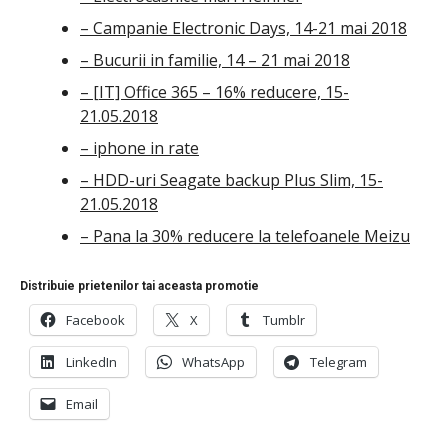
– Campanie Electronic Days, 14-21 mai 2018
– Bucurii in familie, 14 – 21 mai 2018
– [IT] Office 365 – 16% reducere, 15-
21.05.2018
– iphone in rate
– HDD-uri Seagate backup Plus Slim, 15-
21.05.2018
– Pana la 30% reducere la telefoanele Meizu
Distribuie prietenilor tai aceasta promotie
Facebook
X
Tumblr
LinkedIn
WhatsApp
Telegram
Email