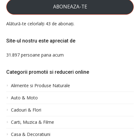
ABONEAZA-TE
Alătură-te celorlalți 43 de abonați.
Site-ul nostru este apreciat de
31.897 persoane pana acum
Categorii promotii si reduceri online
Alimente si Produse Naturale
Auto & Moto
Cadouri & Flori
Carti, Muzica & Filme
Casa & Decoratiuni