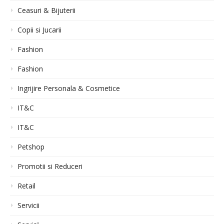
Ceasuri & Bijuterii
Copii si Jucarii
Fashion
Fashion
Ingrijire Personala & Cosmetice
IT&C
IT&C
Petshop
Promotii si Reduceri
Retail
Servicii