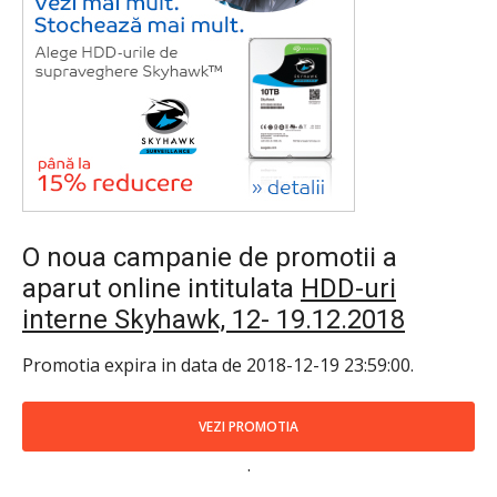
O noua campanie de promotii a
aparut online intitulata
HDD-uri
interne Skyhawk, 12- 19.12.2018
Promotia expira in data de 2018-12-19 23:59:00.
VEZI PROMOTIA
.