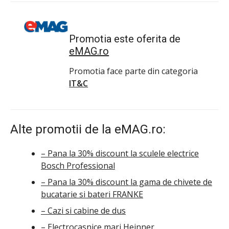
Promotia este oferita de
eMAG.ro
Promotia face parte din categoria
IT&C
Alte promotii de la eMAG.ro:
– Pana la 30% discount la sculele electrice
Bosch Professional
– Pana la 30% discount la gama de chivete de
bucatarie si bateri FRANKE
– Cazi si cabine de dus
– Electrocasnice mari Heinner