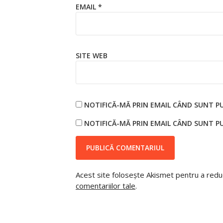
EMAIL
*
SITE WEB
NOTIFICĂ-MĂ PRIN EMAIL CÂND SUNT P
NOTIFICĂ-MĂ PRIN EMAIL CÂND SUNT PU
Acest site folosește Akismet pentru a red
comentariilor tale
.