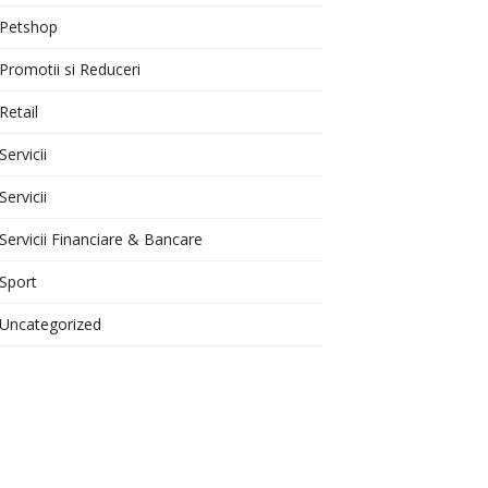
Petshop
Promotii si Reduceri
Retail
Servicii
Servicii
Servicii Financiare & Bancare
Sport
Uncategorized