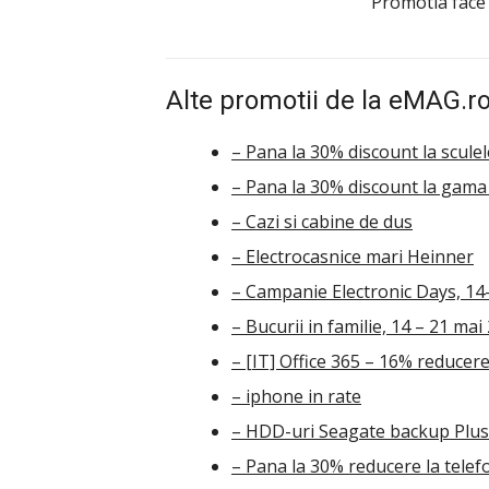
Promotia face
Alte promotii de la eMAG.ro
– Pana la 30% discount la scule
– Pana la 30% discount la gama 
– Cazi si cabine de dus
– Electrocasnice mari Heinner
– Campanie Electronic Days, 14
– Bucurii in familie, 14 – 21 mai
– [IT] Office 365 – 16% reducere
– iphone in rate
– HDD-uri Seagate backup Plus 
– Pana la 30% reducere la tele