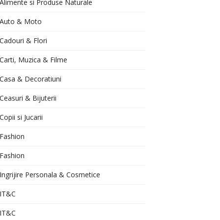
Alimente si Produse Naturale
Auto & Moto
Cadouri & Flori
Carti, Muzica & Filme
Casa & Decoratiuni
Ceasuri & Bijuterii
Copii si Jucarii
Fashion
Fashion
Ingrijire Personala & Cosmetice
IT&C
IT&C