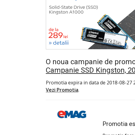
O noua campanie de promoti
Campanie SSD Kingston, 20
Promotia expira in data de 2018-08-27 2
Vezi Promotia
.
Promotia es