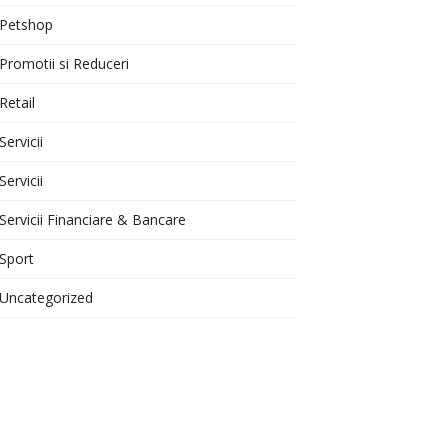
Petshop
Promotii si Reduceri
Retail
Servicii
Servicii
Servicii Financiare & Bancare
Sport
Uncategorized