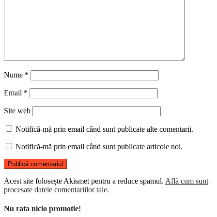
Nume
*
Email
*
Site web
Notifică-mă prin email când sunt publicate alte comentarii.
Notifică-mă prin email când sunt publicate articole noi.
Acest site folosește Akismet pentru a reduce spamul.
Află cum sunt
procesate datele comentariilor tale
.
Nu rata nicio promotie!