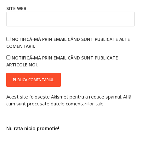
SITE WEB
NOTIFICĂ-MĂ PRIN EMAIL CÂND SUNT PUBLICATE ALTE
COMENTARII.
NOTIFICĂ-MĂ PRIN EMAIL CÂND SUNT PUBLICATE
ARTICOLE NOI.
Acest site folosește Akismet pentru a reduce spamul.
Află
cum sunt procesate datele comentariilor tale
.
Nu rata nicio promotie!