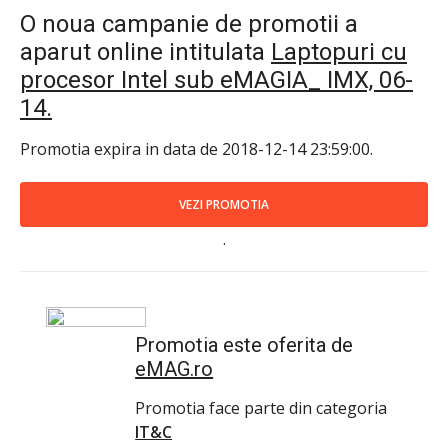
O noua campanie de promotii a
aparut online intitulata
Laptopuri cu
procesor Intel sub eMAGIA_ IMX, 06-
14.
Promotia expira in data de 2018-12-14 23:59:00.
VEZI PROMOTIA
.
Promotia este oferita de
eMAG.ro
Promotia face parte din categoria
IT&C