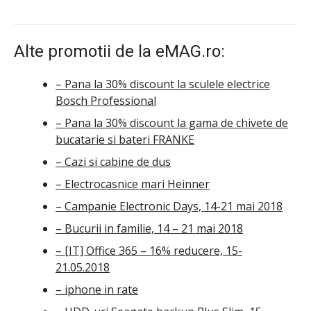
Alte promotii de la eMAG.ro:
– Pana la 30% discount la sculele electrice
Bosch Professional
– Pana la 30% discount la gama de chivete de
bucatarie si bateri FRANKE
– Cazi si cabine de dus
– Electrocasnice mari Heinner
– Campanie Electronic Days, 14-21 mai 2018
– Bucurii in familie, 14 – 21 mai 2018
– [IT] Office 365 – 16% reducere, 15-
21.05.2018
– iphone in rate