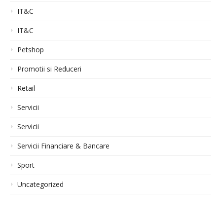
IT&C
IT&C
Petshop
Promotii si Reduceri
Retail
Servicii
Servicii
Servicii Financiare & Bancare
Sport
Uncategorized