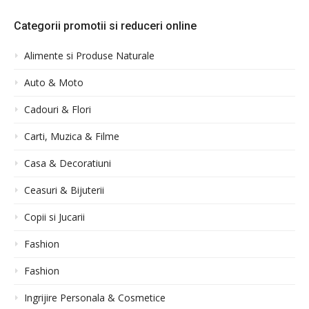
Categorii promotii si reduceri online
Alimente si Produse Naturale
Auto & Moto
Cadouri & Flori
Carti, Muzica & Filme
Casa & Decoratiuni
Ceasuri & Bijuterii
Copii si Jucarii
Fashion
Fashion
Ingrijire Personala & Cosmetice