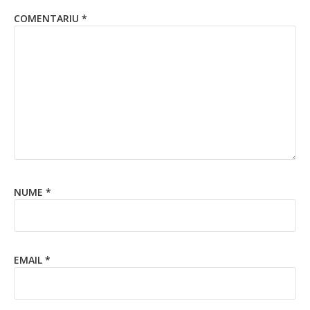
COMENTARIU
*
NUME
*
EMAIL
*