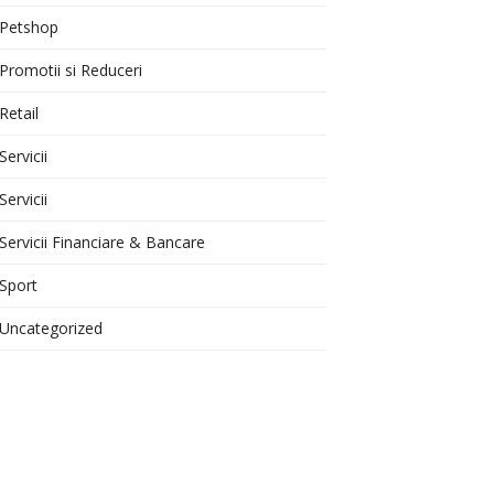
Petshop
Promotii si Reduceri
Retail
Servicii
Servicii
Servicii Financiare & Bancare
Sport
Uncategorized