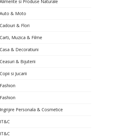
Alimente si Produse Naturale
Auto & Moto
Cadouri & Flori
Carti, Muzica & Filme
Casa & Decoratiuni
Ceasuri & Bijuterii
Copii si Jucarii
Fashion
Fashion
Ingrijire Personala & Cosmetice
IT&C
IT&C