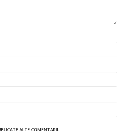
UBLICATE ALTE COMENTARII.