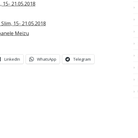
, 15- 21.05.2018
Slim, 15- 21.05.2018
foanele Meizu
LinkedIn
WhatsApp
Telegram