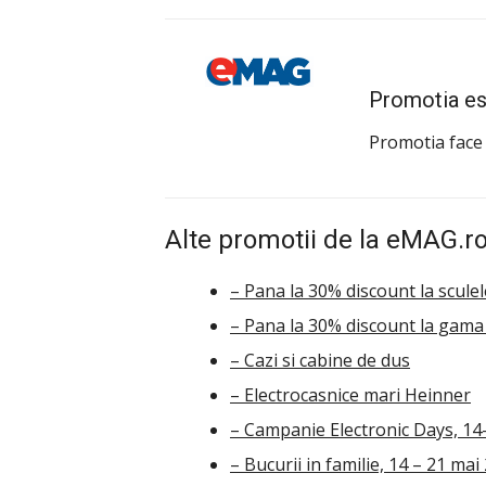
Promotia es
Promotia face
Alte promotii de la eMAG.ro
– Pana la 30% discount la scule
– Pana la 30% discount la gama 
– Cazi si cabine de dus
– Electrocasnice mari Heinner
– Campanie Electronic Days, 14
– Bucurii in familie, 14 – 21 mai