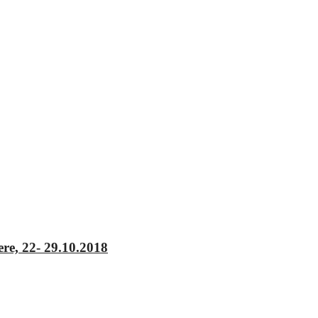
re, 22- 29.10.2018