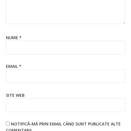
NUME
*
EMAIL
*
SITE WEB
NOTIFICĂ-MĂ PRIN EMAIL CÂND SUNT PUBLICATE ALTE
COMENTARII.