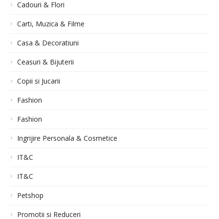
Cadouri & Flori
Carti, Muzica & Filme
Casa & Decoratiuni
Ceasuri & Bijuterii
Copii si Jucarii
Fashion
Fashion
Ingrijire Personala & Cosmetice
IT&C
IT&C
Petshop
Promotii si Reduceri