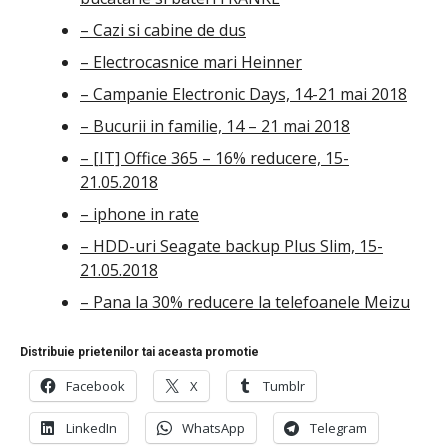
– Cazi si cabine de dus
– Electrocasnice mari Heinner
– Campanie Electronic Days, 14-21 mai 2018
– Bucurii in familie, 14 – 21 mai 2018
– [IT] Office 365 – 16% reducere, 15-
21.05.2018
– iphone in rate
– HDD-uri Seagate backup Plus Slim, 15-
21.05.2018
– Pana la 30% reducere la telefoanele Meizu
Distribuie prietenilor tai aceasta promotie
Facebook
X
Tumblr
LinkedIn
WhatsApp
Telegram