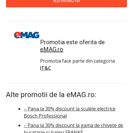
VEZI PROMOTIA
.
Promotia este oferita de
eMAG.ro
Promotia face parte din categoria
IT&C
Alte promotii de la eMAG.ro:
– Pana la 30% discount la sculele electrice
Bosch Professional
– Pana la 30% discount la gama de chivete de
bucatarie si bateri FRANKE