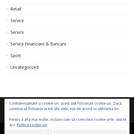
Retail
Servicii
Servicii
Servicii Financiare & Bancare
Sport
Uncategorized
Confidențialitate și cookie-uri: acest site folosește cookie-uri. Dacă
continui să folosești acest site web, ești de acord cu utilizarea lor.
Pentru a afla mai multe, inclusiv cum să controlezi cookie-urile, uită-te
aici:
Politică cookie-uri