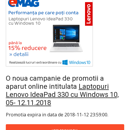
O noua campanie de promotii a
aparut online intitulata
Laptopuri
Lenovo IdeaPad 330 cu Windows 10,
05- 12.11.2018
Promotia expira in data de 2018-11-12 23:59:00.