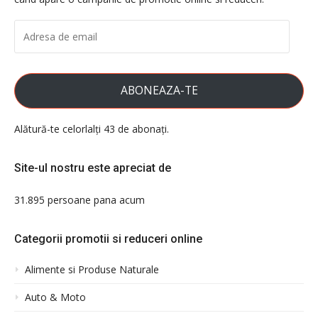
ADRESA
DE
EMAIL
ABONEAZA-TE
Alătură-te celorlalți 43 de abonați.
Site-ul nostru este apreciat de
31.895 persoane pana acum
Categorii promotii si reduceri online
Alimente si Produse Naturale
Auto & Moto