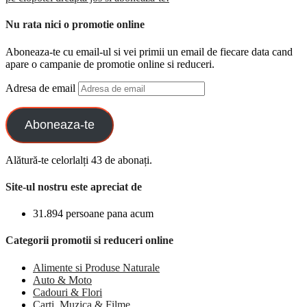
Nu rata nici o promotie online
Aboneaza-te cu email-ul si vei primii un email de fiecare data cand
apare o campanie de promotie online si reduceri.
Adresa de email
Aboneaza-te
Alătură-te celorlalți 43 de abonați.
Site-ul nostru este apreciat de
31.894 persoane pana acum
Categorii promotii si reduceri online
Alimente si Produse Naturale
Auto & Moto
Cadouri & Flori
Carti, Muzica & Filme