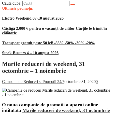
Caută după:
Ultimele promoții:
Electro Weekend 07-10 august 2026
Câștigă 2.000 € pentru o vacanță de cititor Cărțile te trimit în
călătorie
Transport gratuit peste 50 lei! -83% -50% -30% -20%
Stock Busters 4 – 10 august 2026
Marile reduceri de weekend, 31
octombrie – 1 noiembrie
Campanii de Reduceri si Promotii 24/7
octombrie 31, 2020
0
O noua campanie de promotii a aparut online
intitulata
Marile reduceri de weekend, 31 octombrie