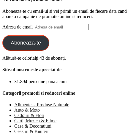
Aboneaza-te cu email-ul si vei primii un email de fiecare data cand
apare o campanie de promotie online si reduceri.
Adresa de email
Aboneaza-te
Alătură-te celorlalți 43 de abonați.
Site-ul nostru este apreciat de
31.894 persoane pana acum
Categorii promotii si reduceri online
Alimente si Produse Naturale
Auto & Moto
Cadouri & Flori
Carti, Muzica & Filme
Casa & Decoratiuni
Ceasuri & Bijuterii