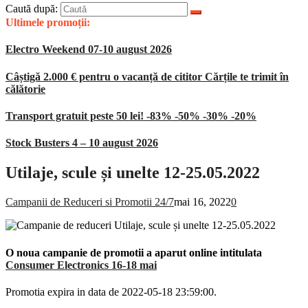
Caută după:
Ultimele promoții:
Electro Weekend 07-10 august 2026
Câștigă 2.000 € pentru o vacanță de cititor Cărțile te trimit în
călătorie
Transport gratuit peste 50 lei! -83% -50% -30% -20%
Stock Busters 4 – 10 august 2026
Utilaje, scule și unelte 12-25.05.2022
Campanii de Reduceri si Promotii 24/7
mai 16, 2022
0
O noua campanie de promotii a aparut online intitulata
Consumer Electronics 16-18 mai
Promotia expira in data de 2022-05-18 23:59:00.