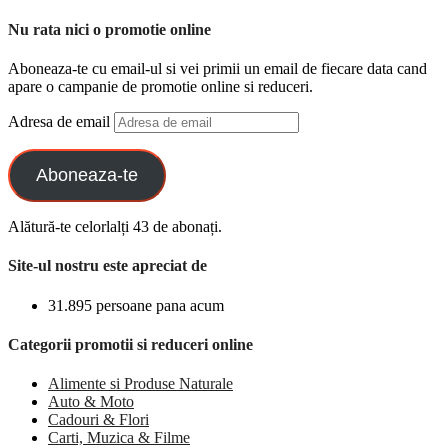
Nu rata nici o promotie online
Aboneaza-te cu email-ul si vei primii un email de fiecare data cand
apare o campanie de promotie online si reduceri.
Adresa de email
Aboneaza-te
Alătură-te celorlalți 43 de abonați.
Site-ul nostru este apreciat de
31.895 persoane pana acum
Categorii promotii si reduceri online
Alimente si Produse Naturale
Auto & Moto
Cadouri & Flori
Carti, Muzica & Filme