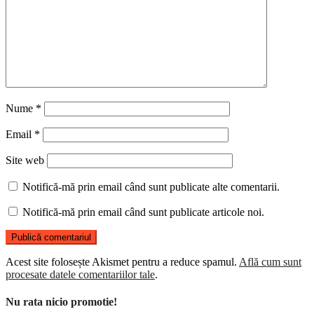
Nume
*
Email
*
Site web
Notifică-mă prin email când sunt publicate alte comentarii.
Notifică-mă prin email când sunt publicate articole noi.
Acest site folosește Akismet pentru a reduce spamul.
Află cum sunt
procesate datele comentariilor tale
.
Nu rata nicio promotie!