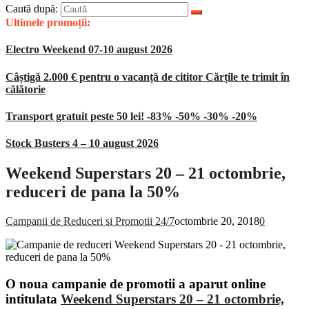
Caută după:
Ultimele promoții:
Electro Weekend 07-10 august 2026
Câștigă 2.000 € pentru o vacanță de cititor Cărțile te trimit în
călătorie
Transport gratuit peste 50 lei! -83% -50% -30% -20%
Stock Busters 4 – 10 august 2026
Weekend Superstars 20 – 21 octombrie,
reduceri de pana la 50%
Campanii de Reduceri si Promotii 24/7
octombrie 20, 2018
0
O noua campanie de promotii a aparut online
intitulata
Weekend Superstars 20 – 21 octombrie,