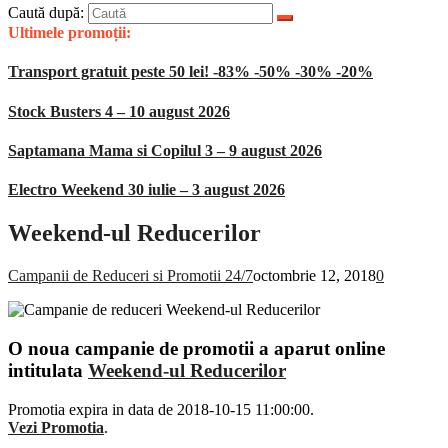
Caută după:
Ultimele promoții:
Transport gratuit peste 50 lei! -83% -50% -30% -20%
Stock Busters 4 – 10 august 2026
Saptamana Mama si Copilul 3 – 9 august 2026
Electro Weekend 30 iulie – 3 august 2026
Weekend-ul Reducerilor
Campanii de Reduceri si Promotii 24/7
octombrie 12, 2018
0
O noua campanie de promotii a aparut online
intitulata
Weekend-ul Reducerilor
Promotia expira in data de 2018-10-15 11:00:00.
Vezi Promotia
.