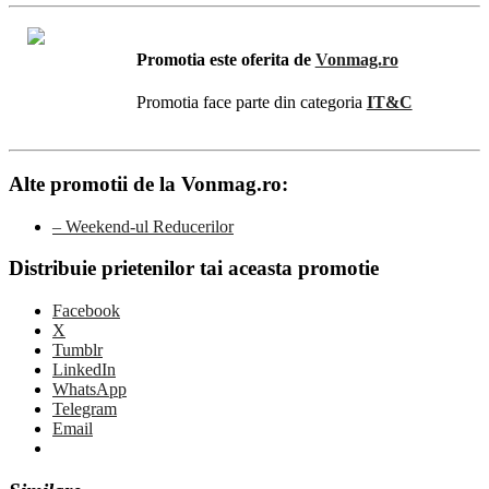
Promotia este oferita de
Vonmag.ro
Promotia face parte din categoria
IT&C
Alte promotii de la Vonmag.ro:
– Weekend-ul Reducerilor
Distribuie prietenilor tai aceasta promotie
Facebook
X
Tumblr
LinkedIn
WhatsApp
Telegram
Email