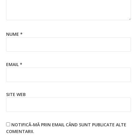
NUME
*
EMAIL
*
SITE WEB
NOTIFICĂ-MĂ PRIN EMAIL CÂND SUNT PUBLICATE ALTE
COMENTARII.