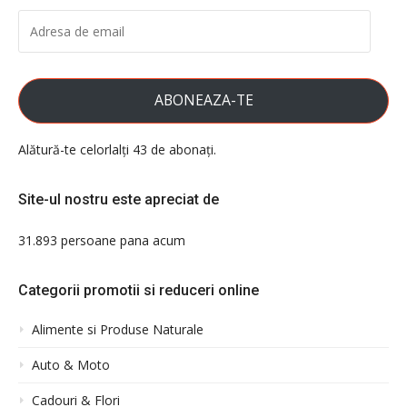
ADRESA
DE
EMAIL
ABONEAZA-TE
Alătură-te celorlalți 43 de abonați.
Site-ul nostru este apreciat de
31.893 persoane pana acum
Categorii promotii si reduceri online
Alimente si Produse Naturale
Auto & Moto
Cadouri & Flori