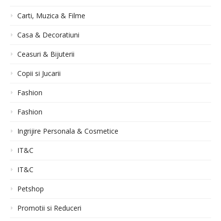
Carti, Muzica & Filme
Casa & Decoratiuni
Ceasuri & Bijuterii
Copii si Jucarii
Fashion
Fashion
Ingrijire Personala & Cosmetice
IT&C
IT&C
Petshop
Promotii si Reduceri