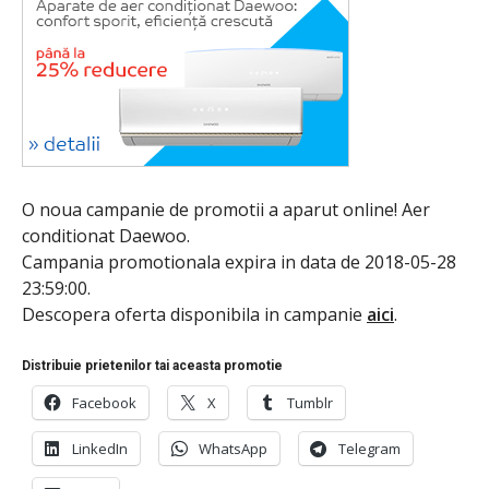
O noua campanie de promotii a aparut online! Aer
conditionat Daewoo.
Campania promotionala expira in data de 2018-05-28
23:59:00.
Descopera oferta disponibila in campanie
aici
.
Distribuie prietenilor tai aceasta promotie
Facebook
X
Tumblr
LinkedIn
WhatsApp
Telegram