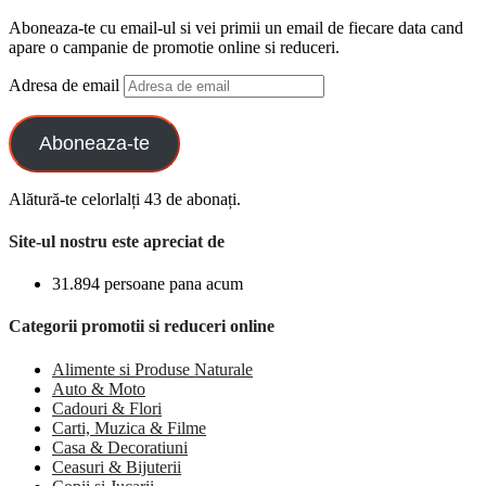
Aboneaza-te cu email-ul si vei primii un email de fiecare data cand
apare o campanie de promotie online si reduceri.
Adresa de email
Aboneaza-te
Alătură-te celorlalți 43 de abonați.
Site-ul nostru este apreciat de
31.894 persoane pana acum
Categorii promotii si reduceri online
Alimente si Produse Naturale
Auto & Moto
Cadouri & Flori
Carti, Muzica & Filme
Casa & Decoratiuni
Ceasuri & Bijuterii