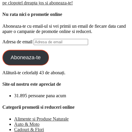
pe clopotel dreapta jos si aboneaza-te!
Nu rata nici o promotie online
Aboneaza-te cu email-ul si vei primii un email de fiecare data cand
apare o campanie de promotie online si reduceri.
Adresa de email
Aboneaza-te
Alătură-te celorlalți 43 de abonați.
Site-ul nostru este apreciat de
31.895 persoane pana acum
Categorii promotii si reduceri online
Alimente si Produse Naturale
Auto & Moto
Cadouri & Flori