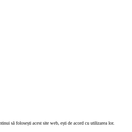
tinui să folosești acest site web, ești de acord cu utilizarea lor.