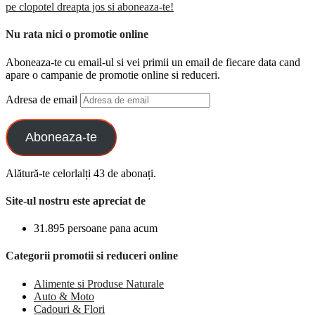
pe clopotel dreapta jos si aboneaza-te!
Nu rata nici o promotie online
Aboneaza-te cu email-ul si vei primii un email de fiecare data cand
apare o campanie de promotie online si reduceri.
Adresa de email
Aboneaza-te
Alătură-te celorlalți 43 de abonați.
Site-ul nostru este apreciat de
31.895 persoane pana acum
Categorii promotii si reduceri online
Alimente si Produse Naturale
Auto & Moto
Cadouri & Flori