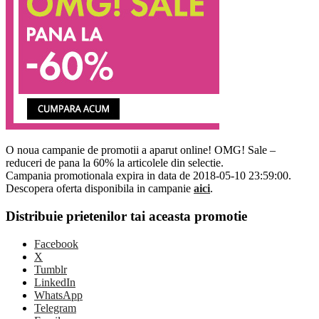
O noua campanie de promotii a aparut online! OMG! Sale –
reduceri de pana la 60% la articolele din selectie.
Campania promotionala expira in data de 2018-05-10 23:59:00.
Descopera oferta disponibila in campanie
aici
.
Distribuie prietenilor tai aceasta promotie
Facebook
X
Tumblr
LinkedIn
WhatsApp
Telegram