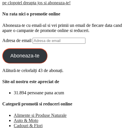
pe clopotel dreapta jos si aboneaza-te!
Nu rata nici o promotie online
Aboneaza-te cu email-ul si vei primii un email de fiecare data cand
apare o campanie de promotie online si reduceri.
Adresa de email
Aboneaza-te
Alătură-te celorlalți 43 de abonați.
Site-ul nostru este apreciat de
31.894 persoane pana acum
Categorii promotii si reduceri online
Alimente si Produse Naturale
Auto & Moto
Cadouri & Flori